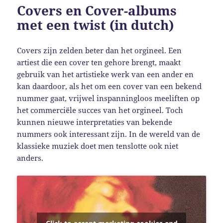
Covers en Cover-albums
met een twist (in dutch)
Covers zijn zelden beter dan het orgineel. Een
artiest die een cover ten gehore brengt, maakt
gebruik van het artistieke werk van een ander en
kan daardoor, als het om een cover van een bekend
nummer gaat, vrijwel inspanningloos meeliften op
het commerciële succes van het orgineel. Toch
kunnen nieuwe interpretaties van bekende
nummers ook interessant zijn. In de wereld van de
klassieke muziek doet men tenslotte ook niet
anders.